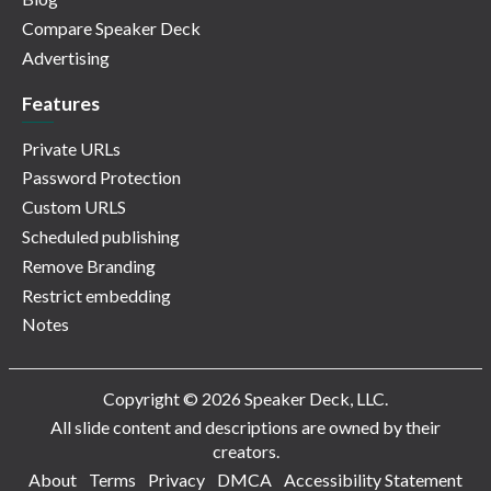
Compare Speaker Deck
Advertising
Features
Private URLs
Password Protection
Custom URLS
Scheduled publishing
Remove Branding
Restrict embedding
Notes
Copyright © 2026 Speaker Deck, LLC.
All slide content and descriptions are owned by their
creators.
About
Terms
Privacy
DMCA
Accessibility Statement