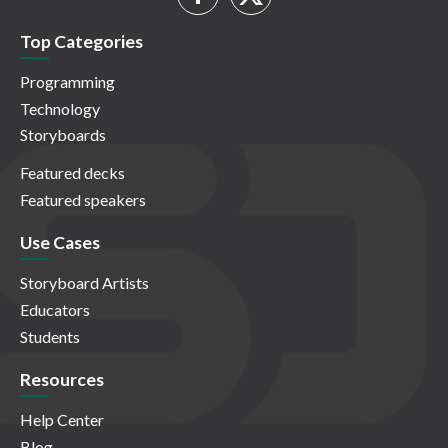
Top Categories
Programming
Technology
Storyboards
Featured decks
Featured speakers
Use Cases
Storyboard Artists
Educators
Students
Resources
Help Center
Blog