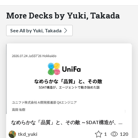
More Decks by Yuki, Takada
See All by Yuki, Takada
なめらかな「品質」と、その敵 ～SDAT構造が、エージェントで動き始めた話～
tkd_yuki
1
120