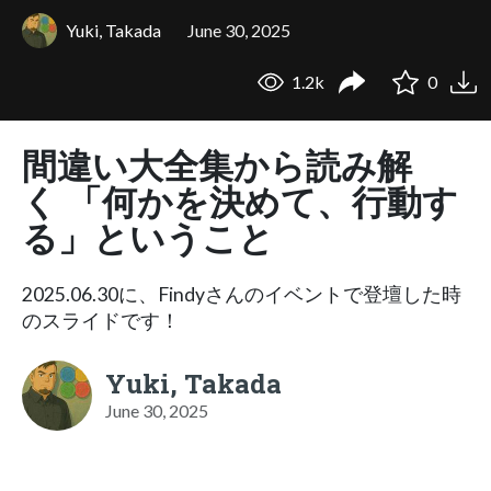
Yuki, Takada
June 30, 2025
1.2k
0
間違い⼤全集から読み解
く 「何かを決めて、⾏動す
る」ということ
2025.06.30に、Findyさんのイベントで登壇した時
のスライドです！
Yuki, Takada
June 30, 2025