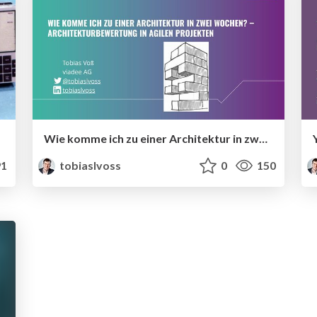
Wie komme ich zu einer Architektur in zwei Wochen? - Architekturbewertung in agilen Projekten
1
tobiaslvoss
0
150