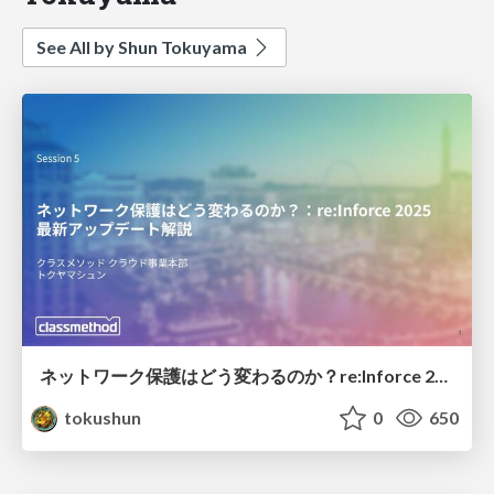
See All by Shun Tokuyama
ネットワーク保護はどう変わるのか？re:Inforce 2025最新アップデート解説
tokushun
0
650