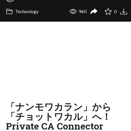
Technology
960
0
「ナンモワカラン」から
「チョットワカル」へ！
Private CA Connector