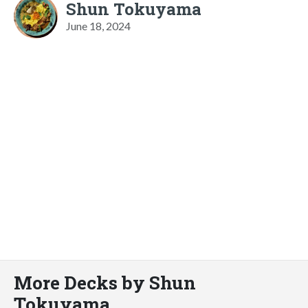
Shun Tokuyama
June 18, 2024
More Decks by Shun
Tokuyama