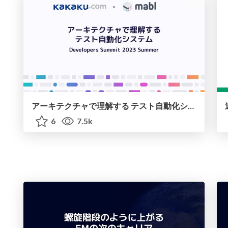
アーキテクチャで理解する テスト自動化システム Developers Summit 2023 Summer
6
7.5k