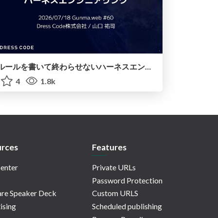
ルールを書いて終わらせないハーネスエンジニアリング
4
1.8k
rces
Features
enter
Private URLs
Password Protection
re Speaker Deck
Custom URLS
ising
Scheduled publishing