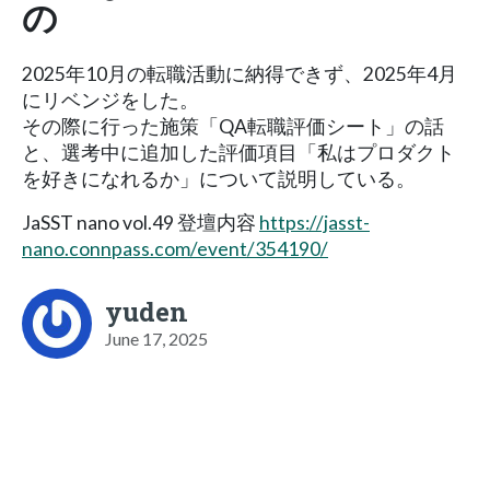
の
2025年10月の転職活動に納得できず、2025年4月
にリベンジをした。
その際に行った施策「QA転職評価シート」の話
と、選考中に追加した評価項目「私はプロダクト
を好きになれるか」について説明している。
JaSST nano vol.49 登壇内容
https://jasst-
nano.connpass.com/event/354190/
yuden
June 17, 2025