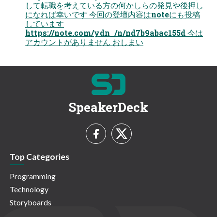
して転職を考えている方の何かしらの発見や後押し
になれば幸いです 今回の登壇内容はnoteにも投稿
しています
https://note.com/ydn_/n/nd7b9abac155d 今は
アカウントがありません おしまい
SpeakerDeck
Top Categories
Programming
Technology
Storyboards