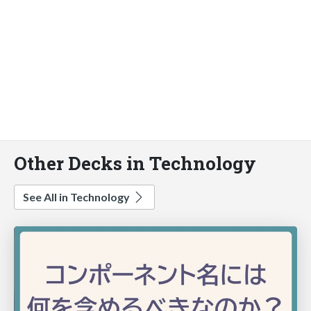
Other Decks in Technology
See All in Technology