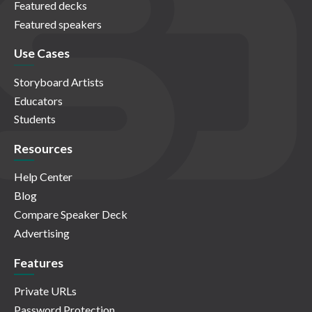
Featured decks
Featured speakers
Use Cases
Storyboard Artists
Educators
Students
Resources
Help Center
Blog
Compare Speaker Deck
Advertising
Features
Private URLs
Password Protection