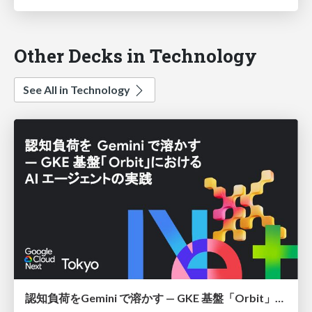
Other Decks in Technology
See All in Technology
認知負荷をGemini で溶かす — GKE 基盤「Orbit」における AI エージェントの実践