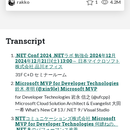
rakko
1
4.2M
Transcript
.NET Conf 2024 .NETラボ 勉強会 2024年12月
2024年12月21日(土) 13:00～ 日本マイクロソフト
株式会社 品川オフィス
31F C+D セミナールーム
Microsoft MVP for Developer Technologies
鈴木 孝明 (@xin9le) Microsoft MVP
for Developer Technologies 岩永 信之 (@ufcpp)
Microsoft Cloud Solution Architect & Evangelist 大田
一希 What's New C# 13 / .NET 9 / Visual Studio
NTTコミュニケーションズ株式会社 Microsoft
MVP for Developer Technologies 何縫ねの。
.NET 9 のパフォーマンス改善