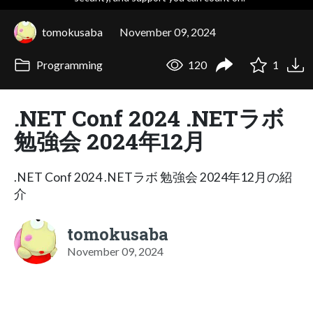
tomokusaba
November 09, 2024
Programming
120
1
.NET Conf 2024 .NETラボ
勉強会 2024年12月
.NET Conf 2024 .NETラボ 勉強会 2024年12月の紹
介
tomokusaba
November 09, 2024