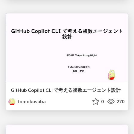
GitHub Copilot CLI で考える複数エージェント設計
tomokusaba
0
270