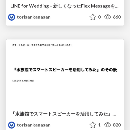
LINE for Wedding ~ 新しくなったFlex Messageを使ってみた ~
torisankanasan
0
660
『水族館でスマートスピーカーを活用してみた』のその後
torisankanasan
1
820