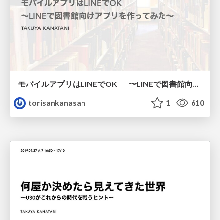
モバイルアプリはLINEでOK 〜LINEで図書館向けアプリを作ってみた〜
torisankanasan
1
610