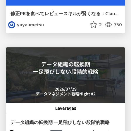
修正PRを食べてレビュースキルが賢くなる：Claude Codeによる自己改善サイクル
yuyaumetsu
2
750
データ組織の転換期 一足飛びしない段階的戦略