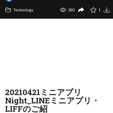
Technology
380
1
20210421ミニアプリ
Night_LINEミニアプリ・
LIFFのご紹