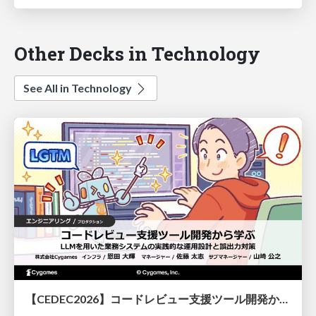
Other Decks in Technology
See All in Technology
【CEDEC2026】コードレビュー支援ツール開発から学ぶ：LLMを用いた業務システムの実践的な運用設計と誤出力対策