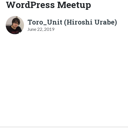
WordPress Meetup
Toro_Unit (Hiroshi Urabe)
June 22, 2019