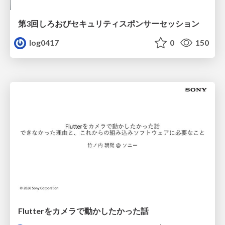
第3回しろおびセキュリティスポンサーセッション
log0417
0
150
Flutterをカメラで動かしたかった話