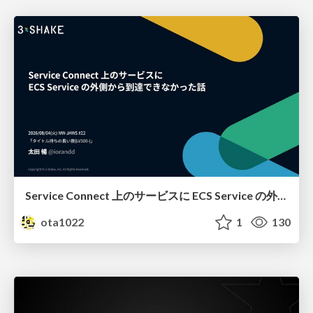
Service Connect 上のサービスに ECS Service の外側から到達できなかった話
ota1022
1
130