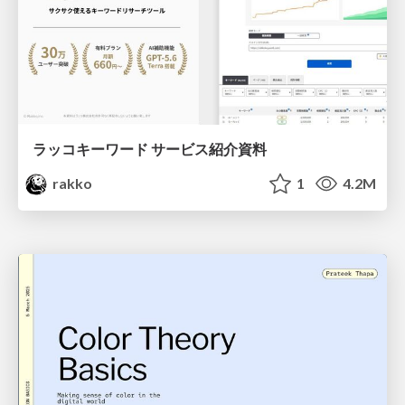
ラッコキーワード サービス紹介資料
rakko
1
4.2M