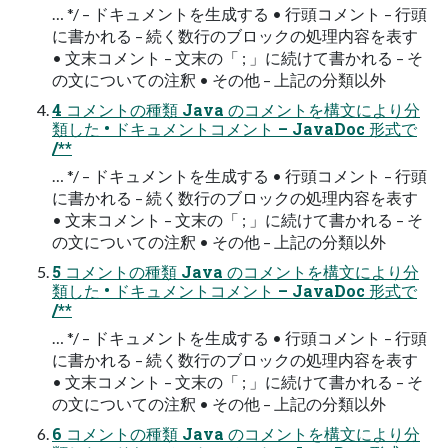
… */ – ドキュメントを生成する • 行頭コメント – 行頭
に書かれる – 続く数行のブロックの処理内容を表す
• 文末コメント – 文末の「 ; 」に続けて書かれる – そ
の文についての注釈 • その他 – 上記の分類以外
4 コメントの種類 Java のコメントを構文により分
類した • ドキュメントコメント – JavaDoc 形式で
/**
… */ – ドキュメントを生成する • 行頭コメント – 行頭
に書かれる – 続く数行のブロックの処理内容を表す
• 文末コメント – 文末の「 ; 」に続けて書かれる – そ
の文についての注釈 • その他 – 上記の分類以外
5 コメントの種類 Java のコメントを構文により分
類した • ドキュメントコメント – JavaDoc 形式で
/**
… */ – ドキュメントを生成する • 行頭コメント – 行頭
に書かれる – 続く数行のブロックの処理内容を表す
• 文末コメント – 文末の「 ; 」に続けて書かれる – そ
の文についての注釈 • その他 – 上記の分類以外
6 コメントの種類 Java のコメントを構文により分