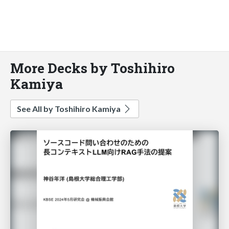
More Decks by Toshihiro
Kamiya
See All by Toshihiro Kamiya