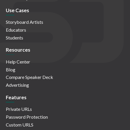
Use Cases
Storyboard Artists
Educators
Students
Resources
Help Center
Blog
Compare Speaker Deck
Advertising
Features
Private URLs
Password Protection
Custom URLS