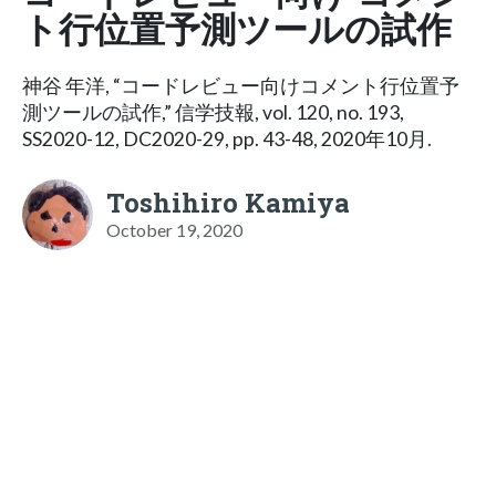
ト行位置予測ツールの試作
神谷 年洋, “コードレビュー向けコメント行位置予
測ツールの試作,” 信学技報, vol. 120, no. 193,
SS2020-12, DC2020-29, pp. 43-48, 2020年10月.
Toshihiro Kamiya
October 19, 2020