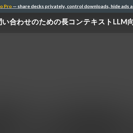
o Pro
— share decks privately, control downloads, hide ads 
い合わせのための長コンテキストLLM向