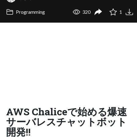
Programming
320
1
AWS Chaliceで始める爆速
サーバレスチャットボット
開発!!