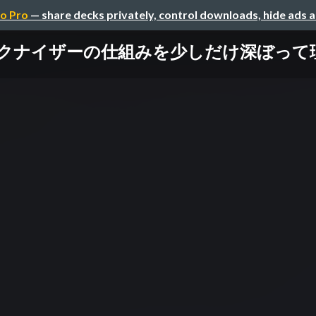
o Pro
— share decks privately, control downloads, hide ads 
クナイザーの仕組みを少しだけ深ぼって