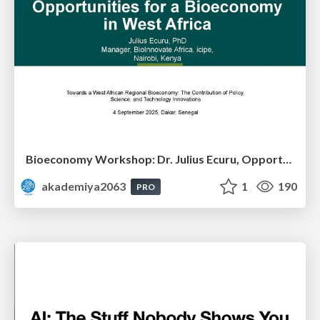
Bioeconomy Workshop: Dr. Julius Ecuru, Opportunities for a Bioeconomy in West Africa
akademiya2063
1
190
PRO