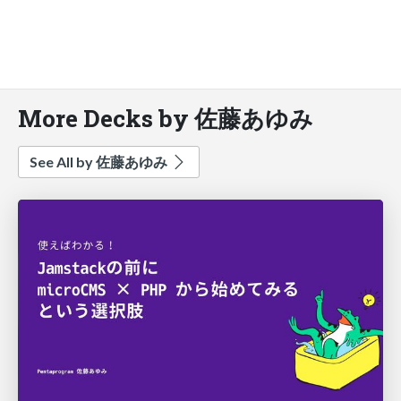
More Decks by 佐藤あゆみ
See All by 佐藤あゆみ