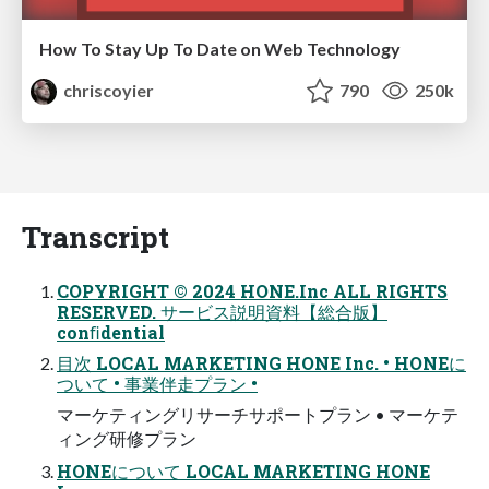
How To Stay Up To Date on Web Technology
chriscoyier
790
250k
Transcript
COPYRIGHT © 2024 HONE.Inc ALL RIGHTS
RESERVED. サービス説明資料【総合版】
conﬁdential
⽬次 LOCAL MARKETING HONE Inc. • HONEに
ついて • 事業伴⾛プラン •
マーケティングリサーチサポートプラン • マーケテ
ィング研修プラン
HONEについて LOCAL MARKETING HONE