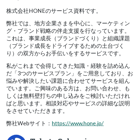
株式会社HONEのサービス資料です。
弊社では、地方企業さまを中心に、マーケティン
グ・ブランド戦略の伴走支援を行なっています。
これは、事業成長（ブランドづくり）と組織課題
（ブランド成長をドライブするための土台づく
り）の双方からお手伝いをするサービスです。
私がこれまで会得してきた知識・経験を詰め込ん
だ「3つのサービスプラン」をご用意しており、お
悩みや解決したい課題に合わせてサービスを組ん
でいます。ご興味のある方は、お問い合わせ、も
しくは無料壁打ちの申し込みをご検討いただけれ
ばと思います。相談対応やサービスの詳細な説明
をさせていただきます。
弊社Webサイト：
https://www.hone.jp/