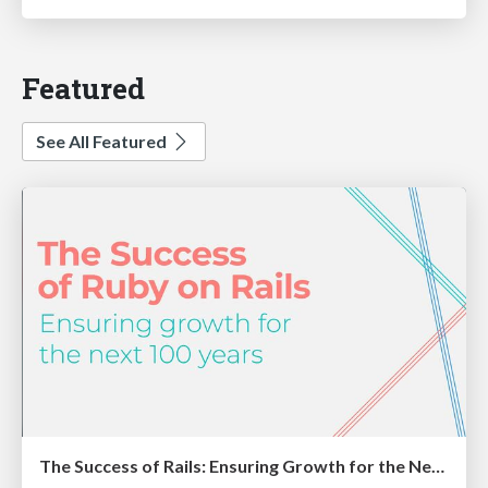
Featured
See All Featured
The Success of Rails: Ensuring Growth for the Next 100 Years