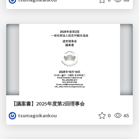
【議案書】2025年度第2回理事会
tsumagoikankou
0
65