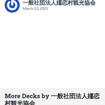
一般社団法人嬬恋村観光協会
March 23, 2025
More Decks by 一般社団法人嬬恋
村観光協会