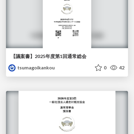
【議案書】2025年度第1回通常総会
tsumagoikankou
0
42