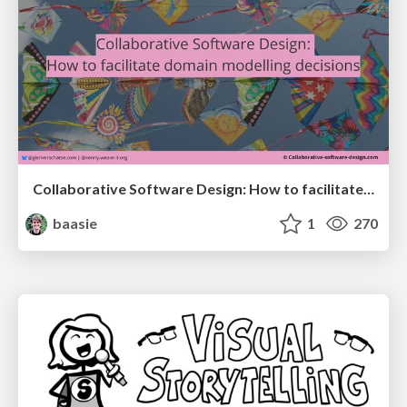
Collaborative Software Design: How to facilitate domain modelling decisions
baasie
1
270