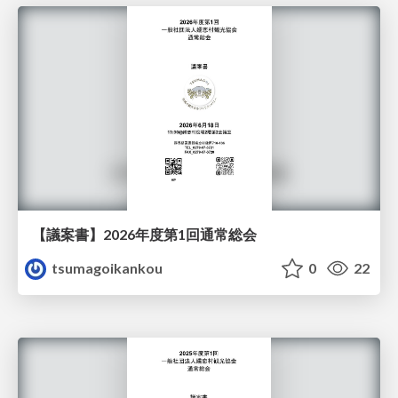
【議案書】2026年度第1回通常総会
tsumagoikankou
0
22