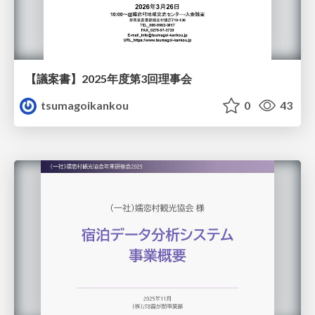
【議案書】2025年度第3回理事会
tsumagoikankou
0
43