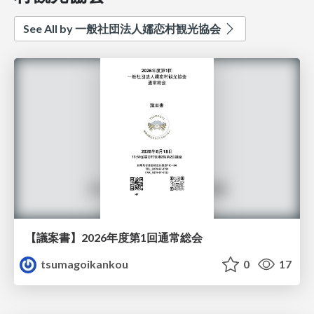
See All by 一般社団法人嬬恋村観光協会
【議案書】2026年度第1回通常総会
tsumagoikankou
0
17