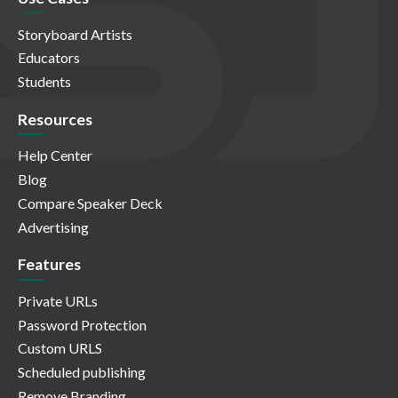
Storyboard Artists
Educators
Students
Resources
Help Center
Blog
Compare Speaker Deck
Advertising
Features
Private URLs
Password Protection
Custom URLS
Scheduled publishing
Remove Branding