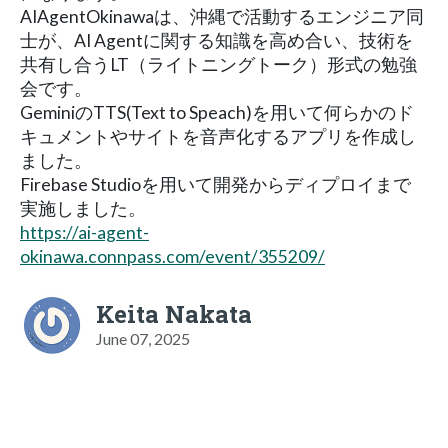
AIAgentOkinawaは、沖縄で活動するエンジニア同
士が、AI Agentに関する知識を高め合い、技術を
共有し合うLT（ライトニングトーク）形式の勉強
会です。
GeminiのTTS(Text to Speach)を用いて何らかのド
キュメントやサイトを音声化するアプリを作成し
ました。
Firebase Studioを用いて開発からディプロイまで
実施しました。
https://ai-agent-
okinawa.connpass.com/event/355209/
Keita Nakata
June 07, 2025