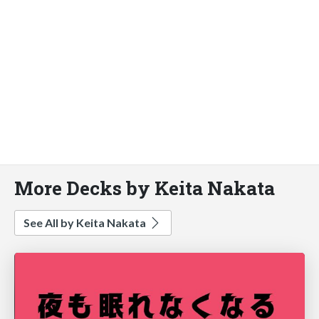
More Decks by Keita Nakata
See All by Keita Nakata