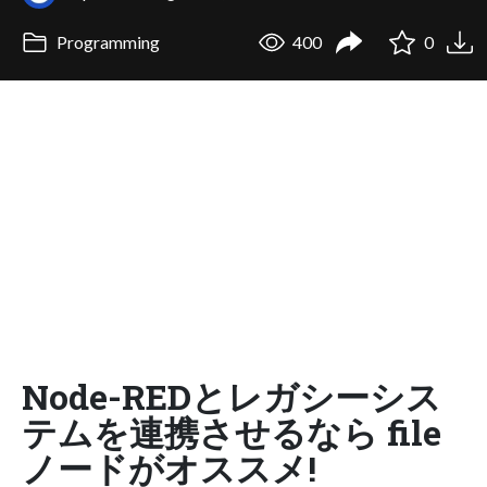
Programming
400
0
Node-REDとレガシーシス
テムを連携させるなら file
ノードがオススメ!