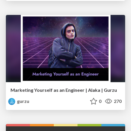
Marketing Yourself as an Engineer | Alaka | Gurzu
gurzu
0
270