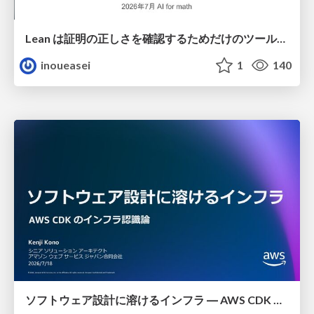
Lean は証明の正しさを確認するためだけのツールって思ってませんか？
inoueasei
1
140
ソフトウェア設計に溶けるインフラ ― AWS CDK のインフラ認識論