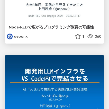
Node-REDで広がるプログラミング教育の可能性
ueponx
1
360