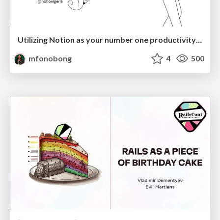
Utilizing Notion as your number one productivity tool
mfonobong
4
500