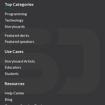
Top Categories
Programming
Technology
Storyboards
Featured decks
Featured speakers
Use Cases
Storyboard Artists
Educators
Students
Resources
Help Center
Blog