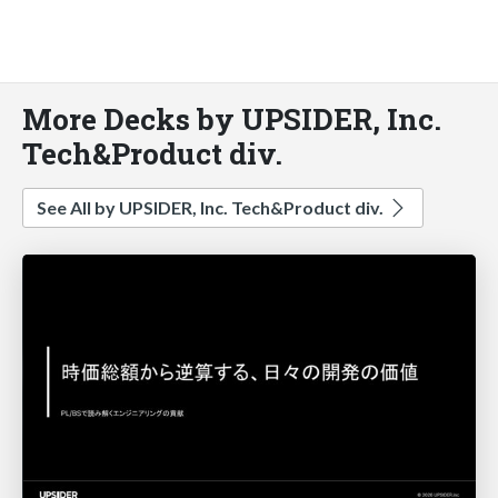
More Decks by UPSIDER, Inc.
Tech&Product div.
See All by UPSIDER, Inc. Tech&Product div.