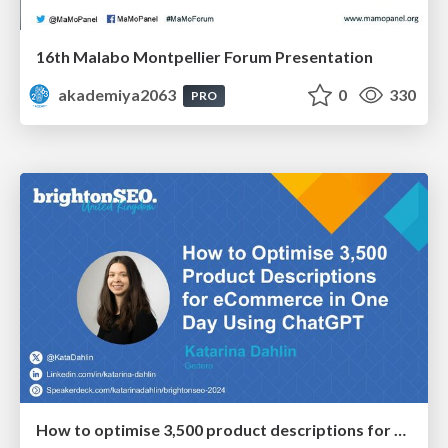
16th Malabo Montpellier Forum Presentation
akademiya2063
0
330
PRO
How to optimise 3,500 product descriptions for ecommerce in one day using ChatGPT