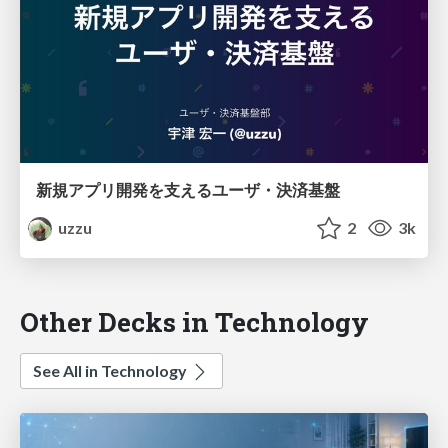
新規アプリ開発を支えるユーザ・決済基盤
uzzu
2
3k
Other Decks in Technology
See All in Technology