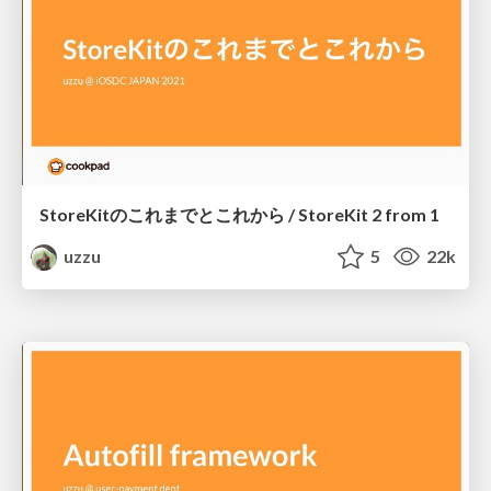
StoreKitのこれまでとこれから / StoreKit 2 from 1
uzzu
5
22k