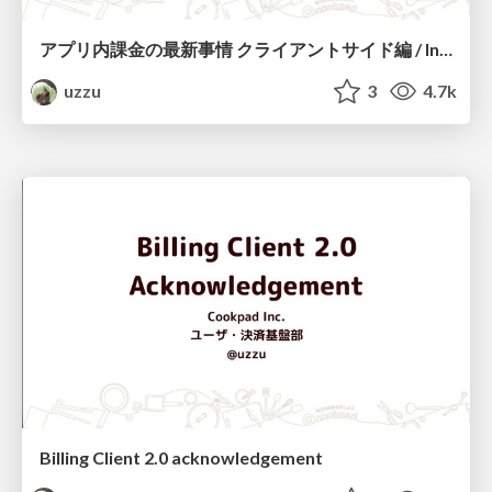
アプリ内課金の最新事情 クライアントサイド編 / In-app Purchase in Cookpad 2019
uzzu
3
4.7k
Billing Client 2.0 acknowledgement