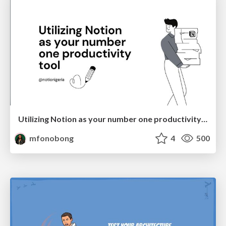
Utilizing Notion as your number one productivity tool
mfonobong
4
500