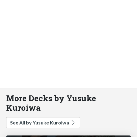
More Decks by Yusuke
Kuroiwa
See All by Yusuke Kuroiwa