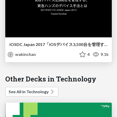
iOSDC Japan 2017「iOSデバイス3,500台を管理する、 東急ハンズのデバイス手法とは」
wakinchan
4
9.1k
Other Decks in Technology
See All in Technology