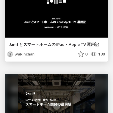
Jamf とスマートホームの iPad・Apple TV 運用記
wakinchan
0
130