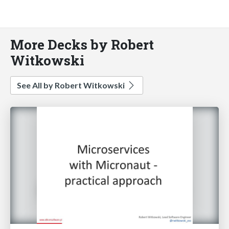
More Decks by Robert
Witkowski
See All by Robert Witkowski