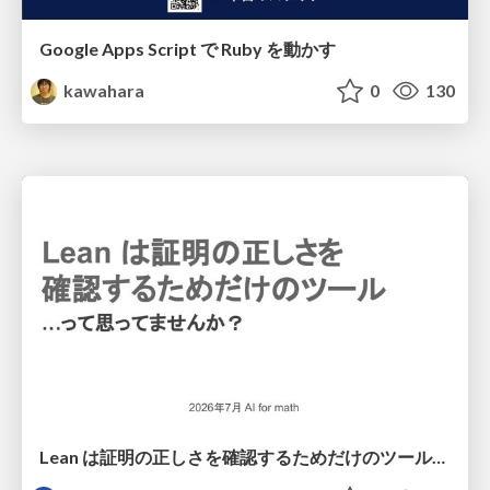
Google Apps Script で Ruby を動かす
kawahara
0
130
Lean は証明の正しさを確認するためだけのツールって思ってませんか？