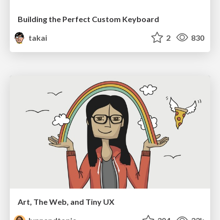
Building the Perfect Custom Keyboard
takai
2
830
Art, The Web, and Tiny UX