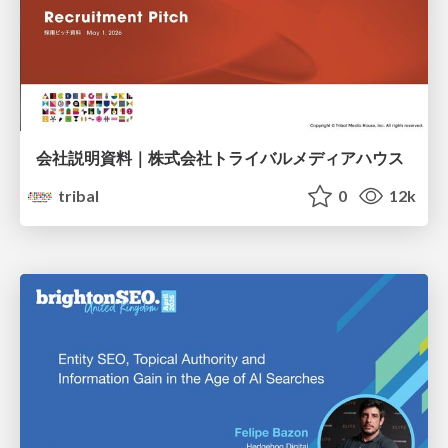
会社説明資料｜株式会社トライバルメディアハウス
tribal
0
12k