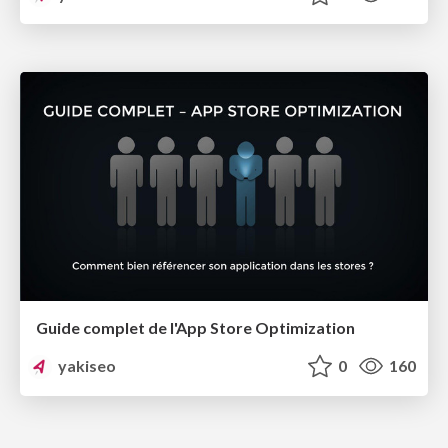
Guide complet de l'App Store Optimization
yakiseo
0
160