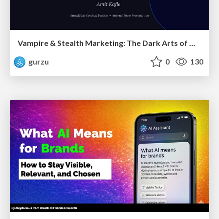
Vampire & Stealth Marketing: The Dark Arts of Modern Marketing
gurzu
0
130