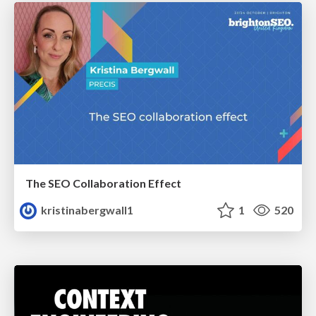
The SEO Collaboration Effect
kristinabergwall1
1
520