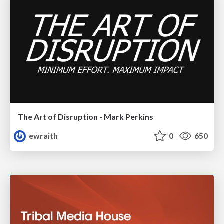
The Art of Disruption - Mark Perkins
ewraith
0
650