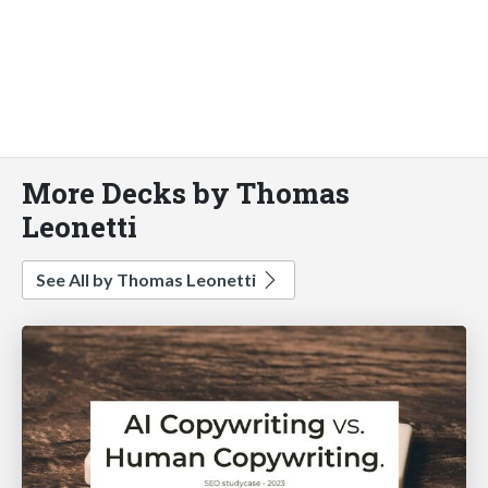
More Decks by Thomas
Leonetti
See All by Thomas Leonetti