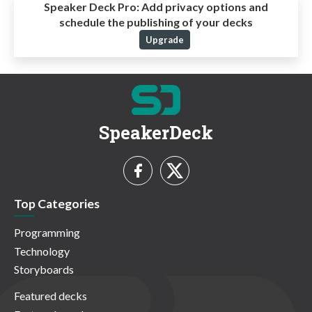
Speaker Deck Pro:
Add privacy options and
schedule the publishing of your decks
Upgrade
SpeakerDeck
Top Categories
Programming
Technology
Storyboards
Featured decks