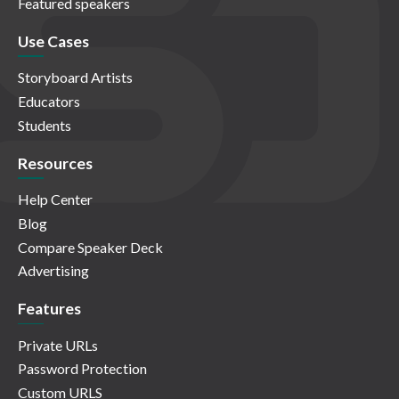
Featured speakers
Use Cases
Storyboard Artists
Educators
Students
Resources
Help Center
Blog
Compare Speaker Deck
Advertising
Features
Private URLs
Password Protection
Custom URLS