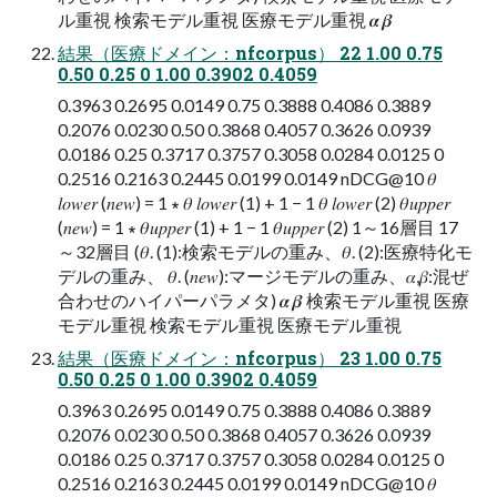
ル重視 検索モデル重視 医療モデル重視 𝜶 𝜷
結果（医療ドメイン：nfcorpus） 22 1.00 0.75
0.50 0.25 0 1.00 0.3902 0.4059
0.3963 0.2695 0.0149 0.75 0.3888 0.4086 0.3889
0.2076 0.0230 0.50 0.3868 0.4057 0.3626 0.0939
0.0186 0.25 0.3717 0.3757 0.3058 0.0284 0.0125 0
0.2516 0.2163 0.2445 0.0199 0.0149 nDCG@10 𝜃
𝑙𝑜𝑤𝑒𝑟 (𝑛𝑒𝑤) = 1 ∗ 𝜃 𝑙𝑜𝑤𝑒𝑟 (1) + 1 − 1 𝜃 𝑙𝑜𝑤𝑒𝑟 (2) 𝜃𝑢𝑝𝑝𝑒𝑟
(𝑛𝑒𝑤) = 1 ∗ 𝜃𝑢𝑝𝑝𝑒𝑟 (1) + 1 − 1 𝜃𝑢𝑝𝑝𝑒𝑟 (2) 1～16層目 17
～32層目 (𝜃. (1):検索モデルの重み、𝜃. (2):医療特化モ
デルの重み、 𝜃. (𝑛𝑒𝑤):マージモデルの重み、𝛼,𝛽:混ぜ
合わせのハイパーパラメタ) 𝜶 𝜷 検索モデル重視 医療
モデル重視 検索モデル重視 医療モデル重視
結果（医療ドメイン：nfcorpus） 23 1.00 0.75
0.50 0.25 0 1.00 0.3902 0.4059
0.3963 0.2695 0.0149 0.75 0.3888 0.4086 0.3889
0.2076 0.0230 0.50 0.3868 0.4057 0.3626 0.0939
0.0186 0.25 0.3717 0.3757 0.3058 0.0284 0.0125 0
0.2516 0.2163 0.2445 0.0199 0.0149 nDCG@10 𝜃