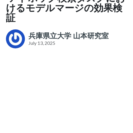
けるモデルマージの効果検
証
兵庫県立大学 山本研究室
July 13, 2025