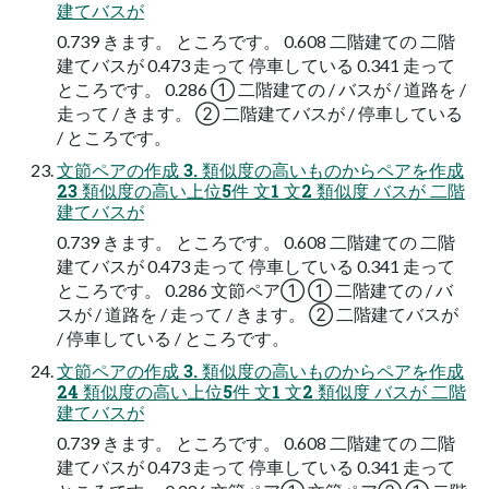
建てバスが
0.739 きます。 ところです。 0.608 二階建ての 二階
建てバスが 0.473 走って 停車している 0.341 走って
ところです。 0.286 ① 二階建ての / バスが / 道路を /
走って / きます。 ② 二階建てバスが / 停車している
/ ところです。
文節ペアの作成 3. 類似度の高いものからペアを作成
23 類似度の高い上位5件 文1 文2 類似度 バスが 二階
建てバスが
0.739 きます。 ところです。 0.608 二階建ての 二階
建てバスが 0.473 走って 停車している 0.341 走って
ところです。 0.286 文節ペア① ① 二階建ての / バ
スが / 道路を / 走って / きます。 ② 二階建てバスが
/ 停車している / ところです。
文節ペアの作成 3. 類似度の高いものからペアを作成
24 類似度の高い上位5件 文1 文2 類似度 バスが 二階
建てバスが
0.739 きます。 ところです。 0.608 二階建ての 二階
建てバスが 0.473 走って 停車している 0.341 走って