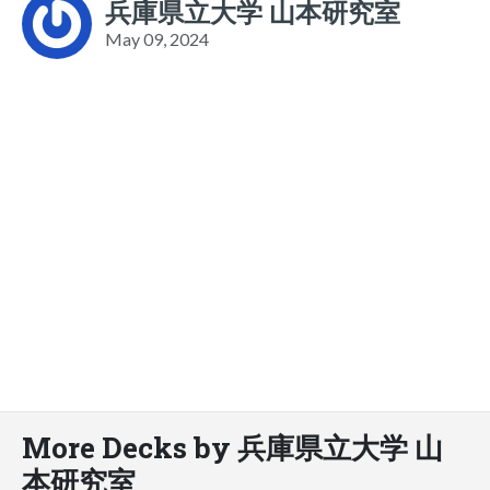
兵庫県立大学 山本研究室
May 09, 2024
More Decks by 兵庫県立大学 山
本研究室