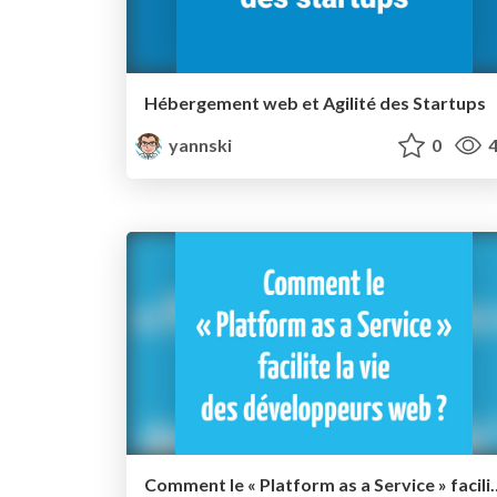
Hébergement web et Agilité des Startups
yannski
0
4
Comment le « Platform as a Service » 