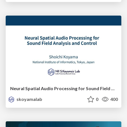
Neural Spatial Audio Processing for Sound Field Analysis and Control
skoyamalab
0
400