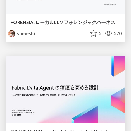
FORENSIA: ローカルLLMフォレンジックハーネス
sumeshi
2
270