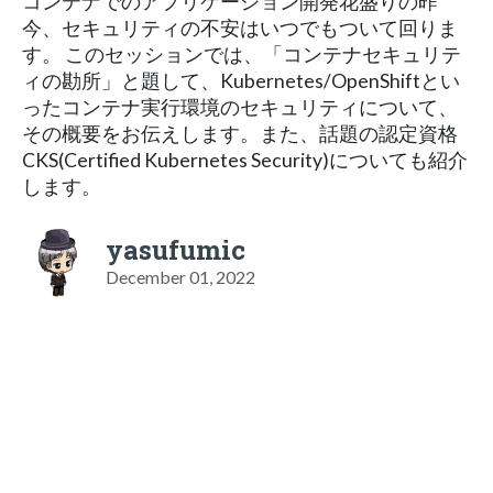
コンテナでのアプリケーション開発花盛りの昨
今、セキュリティの不安はいつでもついて回りま
す。 このセッションでは、「コンテナセキュリテ
ィの勘所」と題して、Kubernetes/OpenShiftとい
ったコンテナ実行環境のセキュリティについて、
その概要をお伝えします。また、話題の認定資格
CKS(Certified Kubernetes Security)についても紹介
します。
yasufumic
December 01, 2022