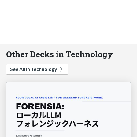
Other Decks in Technology
See All in Technology