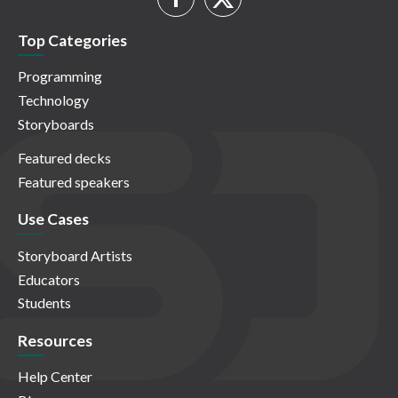
Top Categories
Programming
Technology
Storyboards
Featured decks
Featured speakers
Use Cases
Storyboard Artists
Educators
Students
Resources
Help Center