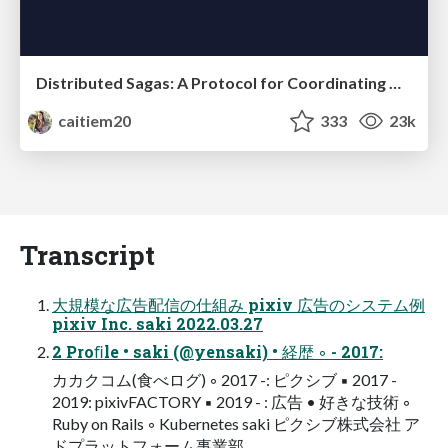
Distributed Sagas: A Protocol for Coordinating Microservices
caitiem20
333
23k
Transcript
大規模な広告配信の仕組み pixiv 広告のシステム例
pixiv Inc. saki 2022.03.27
2 Proﬁle • saki (@yensaki) • 経歴 ◦ - 2017:
カカクコム(食べログ) ◦ 2017 -: ピクシブ ▪ 2017 -
2019: pixivFACTORY ▪ 2019 - : 広告 • 好きな技術 ◦
Ruby on Rails ◦ Kubernetes saki ピクシブ株式会社 ア
ドプラットフォーム事業部