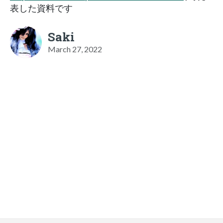
表した資料です
Saki
March 27, 2022