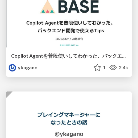
Copilot Agentを普段使いしてわかった、バックエンド開発で使えるTips
ykagano
1
2.4k