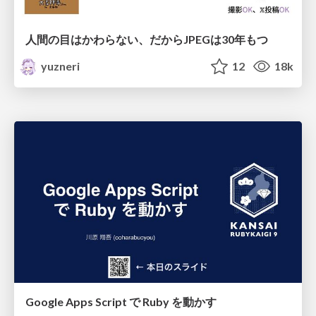
人間の目はかわらない、だからJPEGは30年もつ
yuzneri
12
18k
Google Apps Script で Ruby を動かす