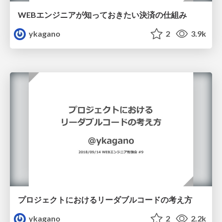
WEBエンジニアが知っておきたい決済の仕組み
ykagano
2
3.9k
プロジェクトにおけるリーダブルコードの考え方
ykagano
2
2.2k