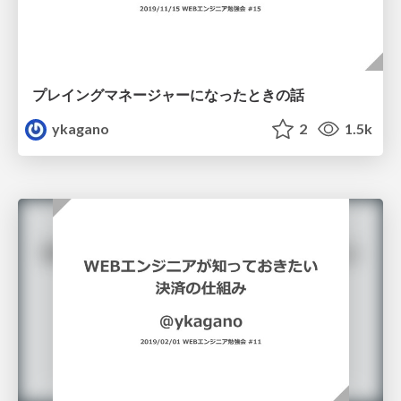
プレイングマネージャーになったときの話
ykagano
2
1.5k