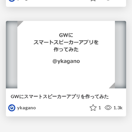
GWにスマートスピーカーアプリを作ってみた
ykagano
1
1.3k