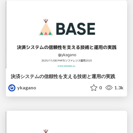
決済システムの信頼性を支える技術と運用の実践
ykagano
0
1.3k