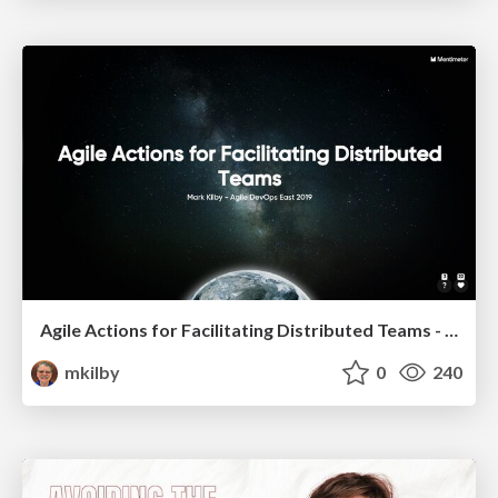
Agile Actions for Facilitating Distributed Teams - ADO2019
mkilby
0
240