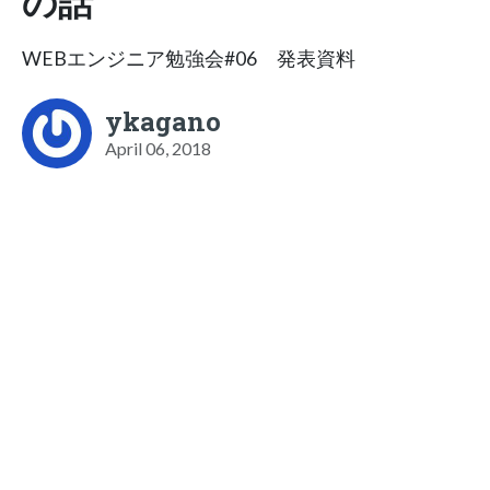
の話
WEBエンジニア勉強会#06 発表資料
ykagano
April 06, 2018