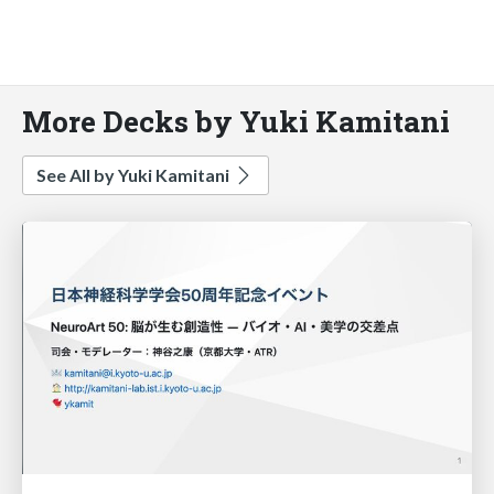
More Decks by Yuki Kamitani
See All by Yuki Kamitani