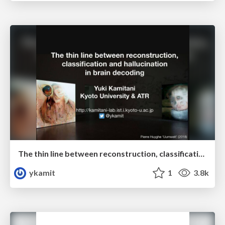
The thin line between reconstruction, classification, and hallucination in brain decoding
ykamit
1
3.8k