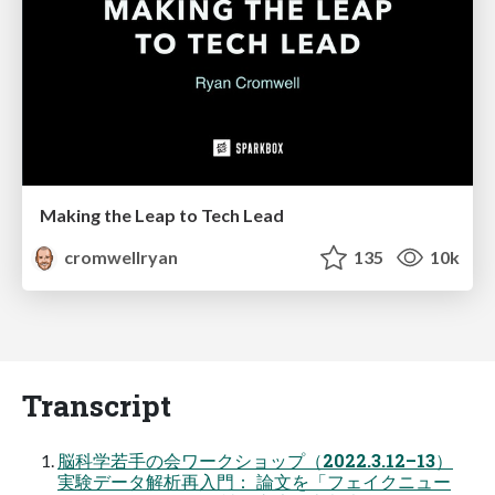
Making the Leap to Tech Lead
cromwellryan
135
10k
Transcript
脳科学若手の会ワークショップ（2022.3.12–13）
実験データ解析再入門： 論文を「フェイクニュー