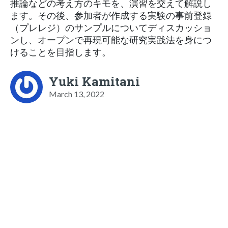
推論などの考え方のキモを、演習を交えて解説し
ます。その後、参加者が作成する実験の事前登録
（プレレジ）のサンプルについてディスカッショ
ンし、オープンで再現可能な研究実践法を身につ
けることを目指します。
Yuki Kamitani
March 13, 2022