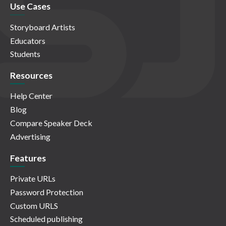
Use Cases
Storyboard Artists
Educators
Students
Resources
Help Center
Blog
Compare Speaker Deck
Advertising
Features
Private URLs
Password Protection
Custom URLS
Scheduled publishing