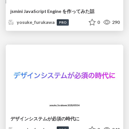
jsmini JavaScript Engine を作ってみた話
yosuke_furukawa
0
290
PRO
デザインシステムが必須の時代に