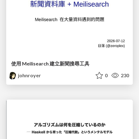
使用 Meilisearch 建立新聞搜尋工具
johnroyer
0
230