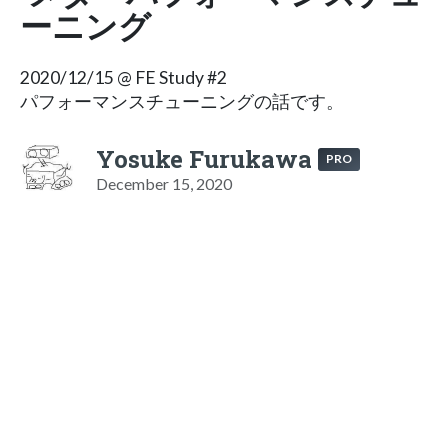
ーニング
2020/12/15 @ FE Study #2
パフォーマンスチューニングの話です。
Yosuke Furukawa
PRO
December 15, 2020