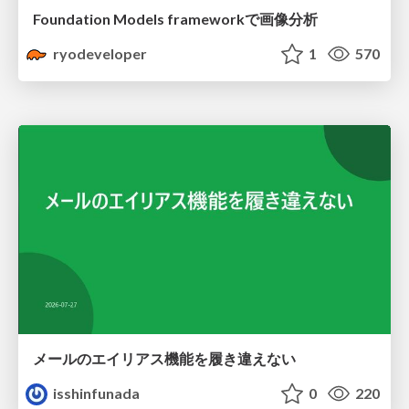
Foundation Models frameworkで画像分析
ryodeveloper
1
570
メールのエイリアス機能を履き違えない
isshinfunada
0
220