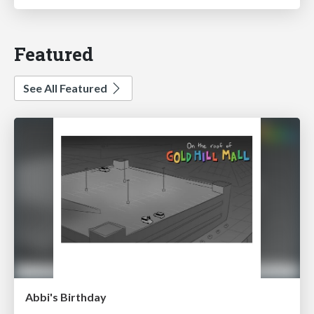
Featured
See All Featured
Abbi's Birthday