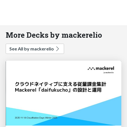
More Decks by mackerelio
See All by mackerelio