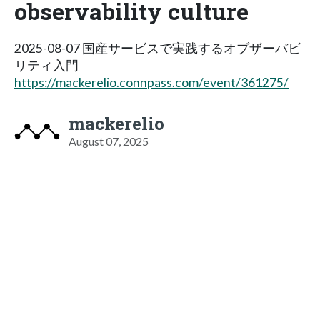
observability culture
2025-08-07 国産サービスで実践するオブザーバビ
リティ入門
https://mackerelio.connpass.com/event/361275/
mackerelio
August 07, 2025