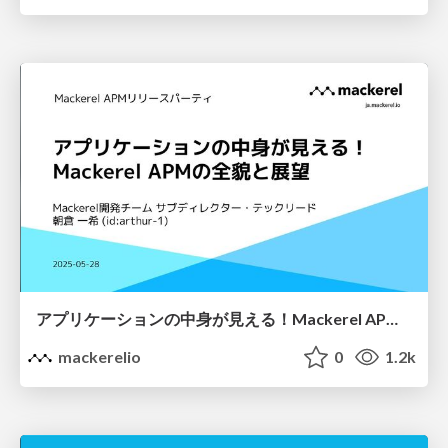
アプリケーションの中身が見える！Mackerel APMの全貌と展望 / Mackerel APMリリースパーティ
mackerelio
0
1.2k