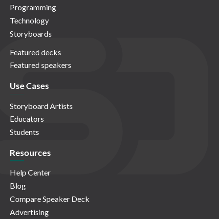
Programming
Technology
Storyboards
Featured decks
Featured speakers
Use Cases
Storyboard Artists
Educators
Students
Resources
Help Center
Blog
Compare Speaker Deck
Advertising