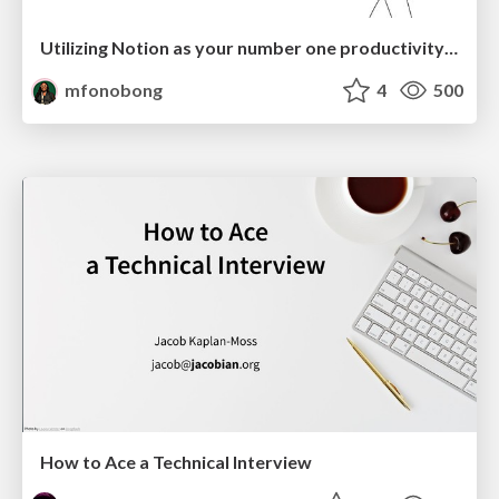
Utilizing Notion as your number one productivity tool
mfonobong
4
500
How to Ace a Technical Interview