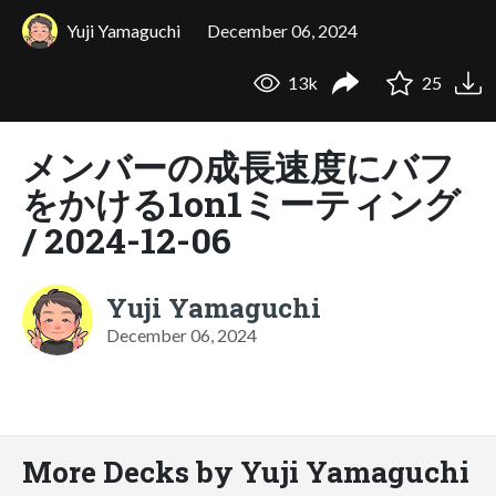
Yuji Yamaguchi
December 06, 2024
13k
25
メンバーの成長速度にバフ
をかける1on1ミーティング
/ 2024-12-06
Yuji Yamaguchi
December 06, 2024
More Decks by Yuji Yamaguchi