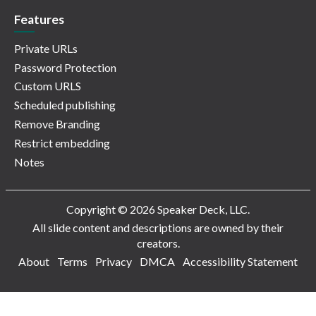
Features
Private URLs
Password Protection
Custom URLS
Scheduled publishing
Remove Branding
Restrict embedding
Notes
Copyright © 2026 Speaker Deck, LLC.
All slide content and descriptions are owned by their
creators.
About
Terms
Privacy
DMCA
Accessibility Statement