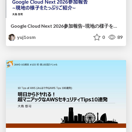
Google Cloud Next 2026参加報告~現地の様子をたっぷりご紹介~ / Google Cloud Next 2026 Participation Report
yuj1osm
0
89