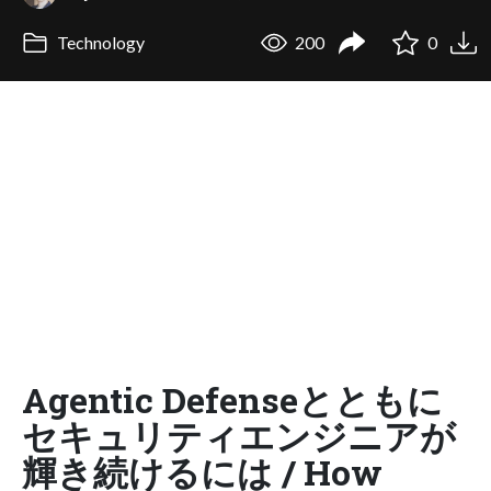
Technology
200
0
Agentic Defenseとともに
セキュリティエンジニアが
輝き続けるには / How