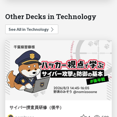
Other Decks in Technology
See All in Technology
サイバー捜査員研修（後半）