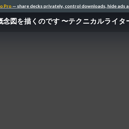
o Pro
— share decks privately, control downloads, hide ads 
念図を描くのです 〜テクニカルライターの