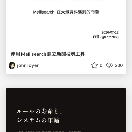
使用 Meilisearch 建立新聞搜尋工具
johnroyer
0
230