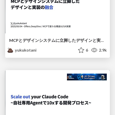
MCPとデザインシステムに立脚したデザインと実装の融合
yukukotani
6
2.9k