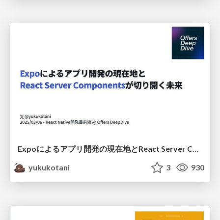
Expoによるアプリ開発の現在地とReact Server Componentsが切り開く未来
yukukotani
3
930