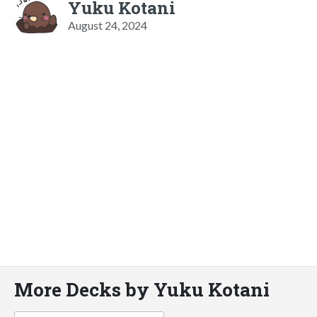
Yuku Kotani
August 24, 2024
More Decks by Yuku Kotani