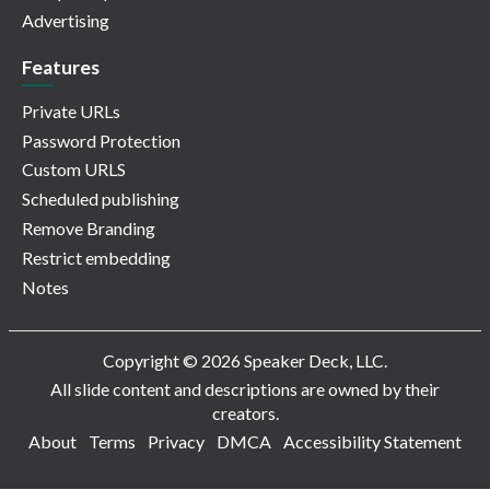
Advertising
Features
Private URLs
Password Protection
Custom URLS
Scheduled publishing
Remove Branding
Restrict embedding
Notes
Copyright © 2026 Speaker Deck, LLC.
All slide content and descriptions are owned by their
creators.
About
Terms
Privacy
DMCA
Accessibility Statement