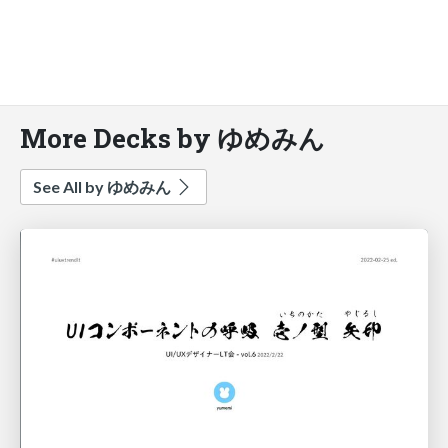
More Decks by ゆめみん
See All by ゆめみん