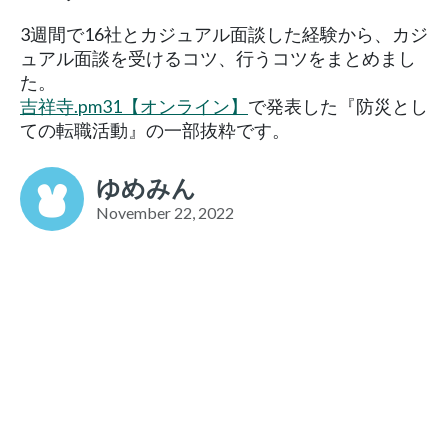
3週間で16社とカジュアル面談した経験から、カジ
ュアル面談を受けるコツ、行うコツをまとめまし
た。
吉祥寺.pm31【オンライン】
で発表した『防災とし
ての転職活動』の一部抜粋です。
ゆめみん
November 22, 2022