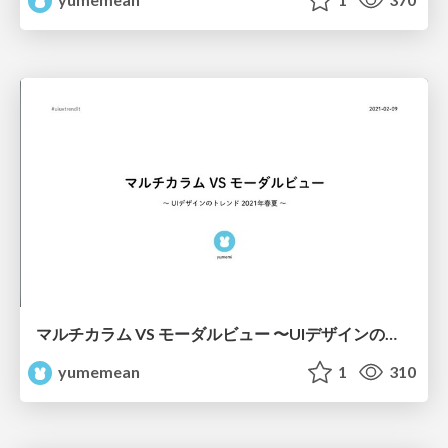
マルチカラム VS モーダルビュー 〜UIデザインのトレンド 2021年春夏〜
yumemean
1
310