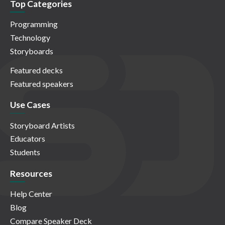
Top Categories
Programming
Technology
Storyboards
Featured decks
Featured speakers
Use Cases
Storyboard Artists
Educators
Students
Resources
Help Center
Blog
Compare Speaker Deck