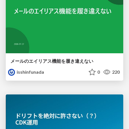
メールのエイリアス機能を履き違えない
isshinfunada
0
220