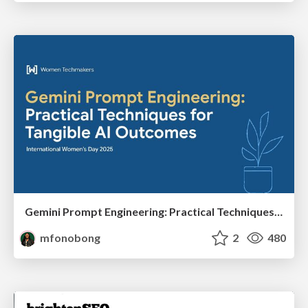
Gemini Prompt Engineering: Practical Techniques for Tangible AI Outcomes
mfonobong
2
480