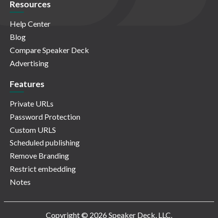
Resources
Help Center
Blog
Compare Speaker Deck
Advertising
Features
Private URLs
Password Protection
Custom URLS
Scheduled publishing
Remove Branding
Restrict embedding
Notes
Copyright © 2026 Speaker Deck, LLC.