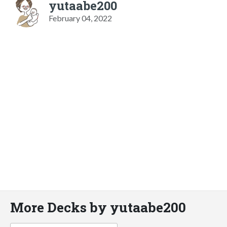
yutaabe200
February 04, 2022
More Decks by yutaabe200