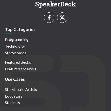
SpeakerDeck
Top Categories
Programming
Technology
Storyboards
Featured decks
Featured speakers
Use Cases
Storyboard Artists
Educators
Students