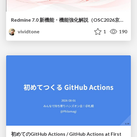
Redmine 7.0 新機能・機能強化解説（OSC2026京都ダイジェスト版）
vividtone
1
190
初めてのGitHub Actions / GitHub Actions at First