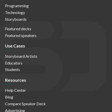
Programming
Technology
Storyboards
Featured decks
Featured speakers
Use Cases
Storyboard Artists
Educators
Students
Resources
Help Center
Blog
Compare Speaker Deck
Advertising