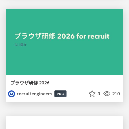
ブラウザ研修 2026
recruitengineers
3
210
PRO