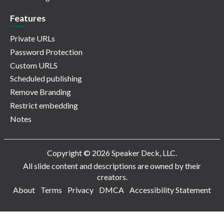
Features
Private URLs
Password Protection
Custom URLS
Scheduled publishing
Remove Branding
Restrict embedding
Notes
Copyright © 2026 Speaker Deck, LLC.
All slide content and descriptions are owned by their
creators.
About
Terms
Privacy
DMCA
Accessibility Statement