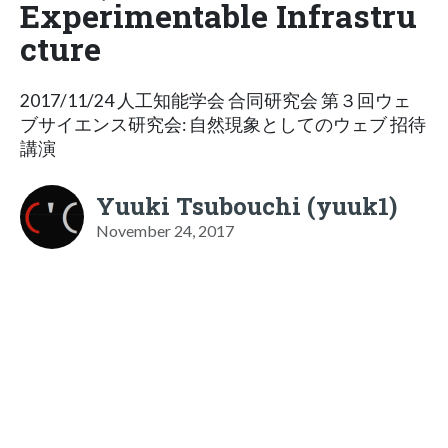
Experimentable Infrastru
cture
2017/11/24 人工知能学会 合同研究会 第３回ウェ
ブサイエンス研究会: 自然現象としてのウェブ 招待
講演
Yuuki Tsubouchi (yuuk1)
November 24, 2017