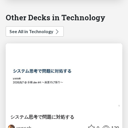
Other Decks in Technology
See All in Technology
システム思考で問題に対処する
yussak
0
120