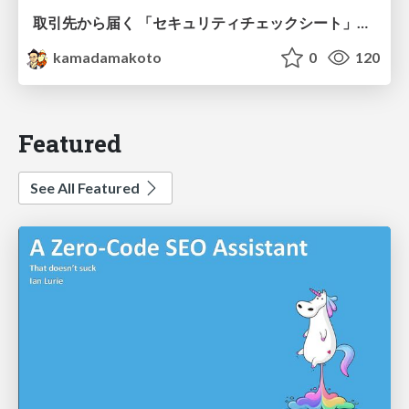
取引先から届く 「セキュリティチェックシート」の読み解き方
kamadamakoto
0
120
Featured
See All Featured