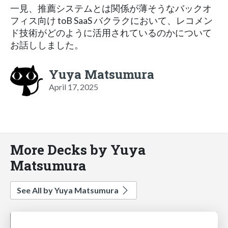
一見、推薦システムとは関係が薄そうなバックオ
フィス向け toB SaaS バクラクにおいて、レコメン
ド技術がどのように活用されているのかについて
お話ししました。
Yuya Matsumura
April 17, 2025
More Decks by Yuya
Matsumura
See All by Yuya Matsumura