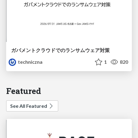
ガバメントクラウドでのランサムウェア対策
techniczna
1
820
Featured
See All Featured