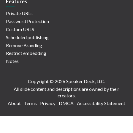
Features
Private URLs
Password Protection
Custom URLS
Scheduled publishing
Remove Branding
Restrict embedding
Notes
Copyright © 2026 Speaker Deck, LLC.
All slide content and descriptions are owned by their
creators.
About
Terms
Privacy
DMCA
Accessibility Statement