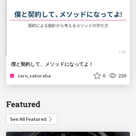
僕と契約して、メソッドになってよ！
zaru_sakuraba
0
220
Featured
See All Featured