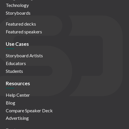
Technology
Storyboards
Featured decks
Featured speakers
Use Cases
Storyboard Artists
Educators
Students
Resources
Help Center
Blog
Compare Speaker Deck
Advertising