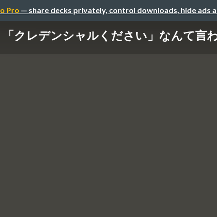
o Pro
— share decks privately, control downloads, hide ads 
う「クレデンシャルください」なんて言