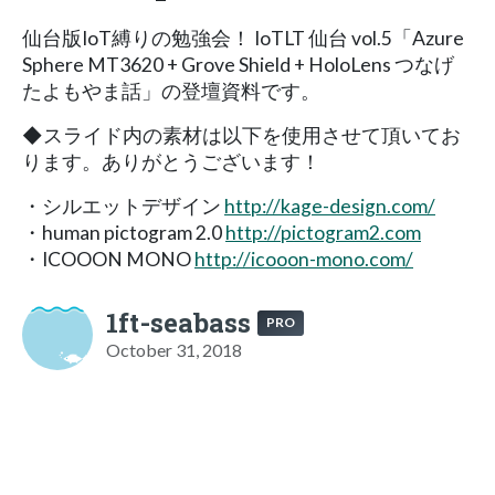
仙台版IoT縛りの勉強会！ IoTLT 仙台 vol.5「Azure
Sphere MT3620 + Grove Shield + HoloLens つなげ
たよもやま話」の登壇資料です。
◆スライド内の素材は以下を使用させて頂いてお
ります。ありがとうございます！
・シルエットデザイン
http://kage-design.com/
・human pictogram 2.0
http://pictogram2.com
・ICOOON MONO
http://icooon-mono.com/
1ft-seabass
PRO
October 31, 2018