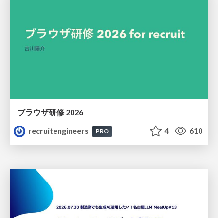
ブラウザ研修 2026
recruitengineers
4
610
PRO