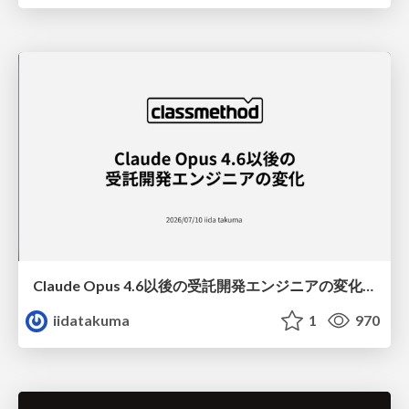
Claude Opus 4.6以後の受託開発エンジニアの変化(Claude Code開発ノウハウ大公開スペシャルbyクラスメソッド)
iidatakuma
1
970